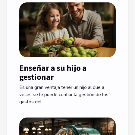
Enseñar a su hijo a
gestionar
Es una gran ventaja tener un hijo al que a
veces se le puede confiar la gestión de los
gastos del...