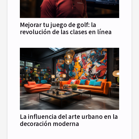
Mejorar tu juego de golf: la
revolución de las clases en línea
La influencia del arte urbano en la
decoración moderna