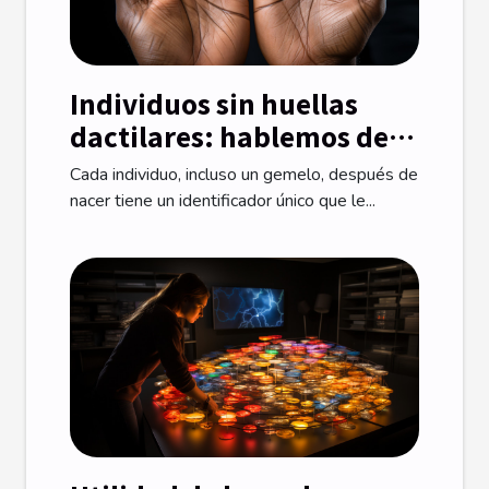
Individuos sin huellas
dactilares: hablemos de
ello
Cada individuo, incluso un gemelo, después de
nacer tiene un identificador único que le...