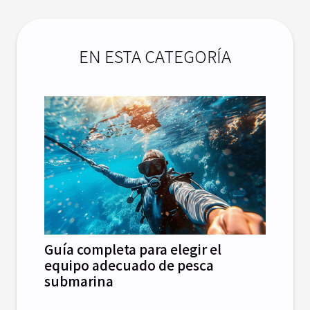
EN ESTA CATEGORÍA
Guía completa para elegir el
equipo adecuado de pesca
submarina