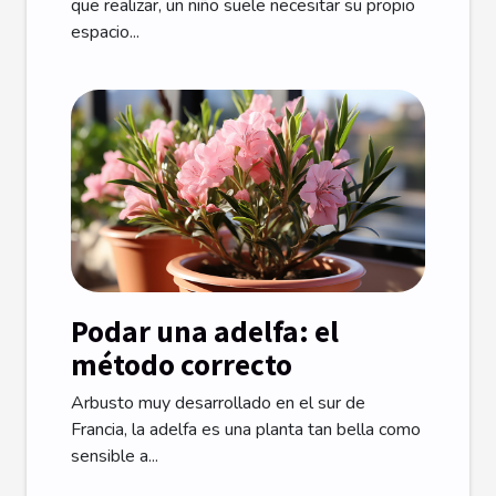
que realizar, un niño suele necesitar su propio
espacio...
Podar una adelfa: el
método correcto
Arbusto muy desarrollado en el sur de
Francia, la adelfa es una planta tan bella como
sensible a...