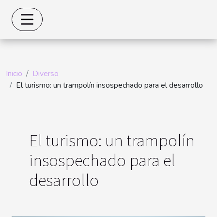
Inicio
Diverso
El turismo: un trampolín insospechado para el desarrollo
El turismo: un trampolín
insospechado para el
desarrollo