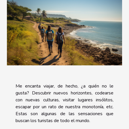
Me encanta viajar, de hecho, ¿a quién no le
gusta? Descubrir nuevos horizontes, codearse
con nuevas culturas, visitar lugares insólitos,
escapar por un rato de nuestra monotonía, etc.
Estas son algunas de las sensaciones que
buscan los turistas de todo el mundo.