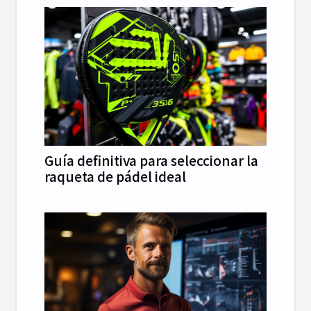
Guía definitiva para seleccionar la
raqueta de pádel ideal