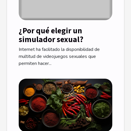
¿Por qué elegir un
simulador sexual?
Internet ha facilitado la disponibilidad de
multitud de videojuegos sexuales que
permiten hacer...