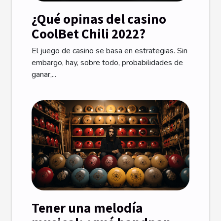
¿Qué opinas del casino
CoolBet Chili 2022?
El juego de casino se basa en estrategias. Sin
embargo, hay, sobre todo, probabilidades de
ganar,...
Tener una melodía