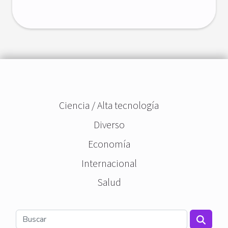
Ciencia / Alta tecnología
Diverso
Economía
Internacional
Salud