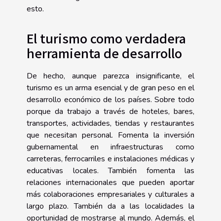
esto.
El turismo como verdadera
herramienta de desarrollo
De hecho, aunque parezca insignificante, el
turismo es un arma esencial y de gran peso en el
desarrollo económico de los países. Sobre todo
porque da trabajo a través de hoteles, bares,
transportes, actividades, tiendas y restaurantes
que necesitan personal. Fomenta la inversión
gubernamental en infraestructuras como
carreteras, ferrocarriles e instalaciones médicas y
educativas locales. También fomenta las
relaciones internacionales que pueden aportar
más colaboraciones empresariales y culturales a
largo plazo. También da a las localidades la
oportunidad de mostrarse al mundo. Además, el