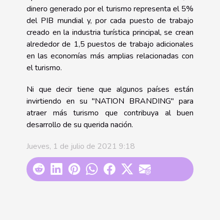
dinero generado por el turismo representa el 5%
del PIB mundial y, por cada puesto de trabajo
creado en la industria turística principal, se crean
alrededor de 1,5 puestos de trabajo adicionales
en las economías más amplias relacionadas con
el turismo.
Ni que decir tiene que algunos países están
invirtiendo en su "NATION BRANDING" para
atraer más turismo que contribuya al buen
desarrollo de su querida nación.
Jueves, 1 de julio de 2021 9:18