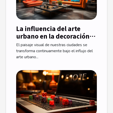
La influencia del arte
urbano en la decoración
moderna
El paisaje visual de nuestras ciudades se
transforma continuamente bajo el influjo del
arte urbano...