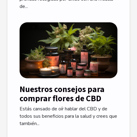
de...
Nuestros consejos para
comprar flores de CBD
Estás cansado de oír hablar del CBD y de
todos sus beneficios para la salud y crees que
también...