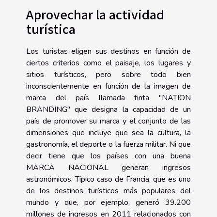
Aprovechar la actividad
turística
Los turistas eligen sus destinos en función de
ciertos criterios como el paisaje, los lugares y
sitios turísticos, pero sobre todo bien
inconscientemente en función de la imagen de
marca del país llamada tinta "NATION
BRANDING" que designa la capacidad de un
país de promover su marca y el conjunto de las
dimensiones que incluye que sea la cultura, la
gastronomía, el deporte o la fuerza militar. Ni que
decir tiene que los países con una buena
MARCA NACIONAL generan ingresos
astronómicos. Típico caso de Francia, que es uno
de los destinos turísticos más populares del
mundo y que, por ejemplo, generó 39.200
millones de ingresos en 2011 relacionados con