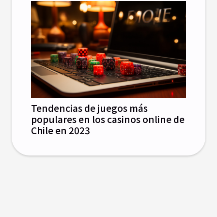
Tendencias de juegos más
populares en los casinos online de
Chile en 2023