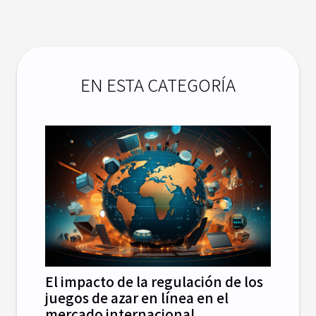
EN ESTA CATEGORÍA
El impacto de la regulación de los
juegos de azar en línea en el
mercado internacional