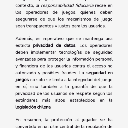
contexto, la
responsabilidad fiduciaria
recae en
los operadores de juegos, quienes deben
asegurarse de que los mecanismos de juego
sean transparentes y justos para los usuarios.
Además, es imperativo que se mantenga una
estricta
privacidad de datos
. Los operadores
deben implementar tecnologías de seguridad
avanzadas para proteger la información personal
y financiera de los usuarios contra el acceso no
autorizado y posibles fraudes. La
seguridad en
juegos
no solo se limita a la integridad del juego
en sí, sino también a la garantía de que la
privacidad de los usuarios se respete según los
estándares más altos establecidos en la
legislación chilena
.
En resumen, la protección al jugador se ha
convertido en un pilar central de la regulación de