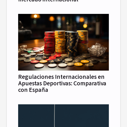
Regulaciones Internacionales en
Apuestas Deportivas: Comparativa
con España