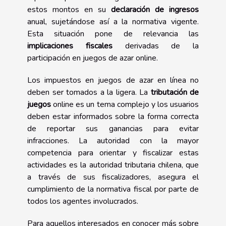
estos montos en su
declaración de ingresos
anual, sujetándose así a la normativa vigente.
Esta situación pone de relevancia las
implicaciones fiscales
derivadas de la
participación en juegos de azar online.
Los impuestos en juegos de azar en línea no
deben ser tomados a la ligera. La
tributación de
juegos
online es un tema complejo y los usuarios
deben estar informados sobre la forma correcta
de reportar sus ganancias para evitar
infracciones. La autoridad con la mayor
competencia para orientar y fiscalizar estas
actividades es la autoridad tributaria chilena, que
a través de sus fiscalizadores, asegura el
cumplimiento de la normativa fiscal por parte de
todos los agentes involucrados.
Para aquellos interesados en conocer más sobre