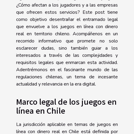
¿Cómo afectan a los jugadores y a las empresas
que ofrecen estos servicios? Este post tiene
como objetivo desentrañar el entramado legal
que envuelve a los juegos en línea con dinero
real en territorio chileno. Acompáñenos en un
recorrido informativo que promete no solo
esclarecer dudas, sino también guiar a los
interesados a través de las complejidades y
requisitos legales que enmarcan esta actividad.
Adentrémonos en el fascinante mundo de las
regulaciones chilenas, un tema de incesante
actualidad y relevancia en la era digital.
Marco legal de los juegos en
línea en Chile
La jurisdicción aplicable en temas de juegos en
línea con dinero real en Chile está definida por