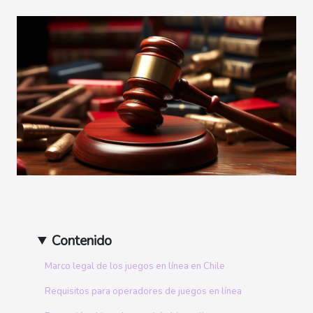
Contenido
Marco legal de los juegos en línea en Chile
Requisitos para operadores de juegos en línea