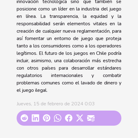
innovación tecnológica sino que también se
posicione como un líder en la industria del juego
en línea. La transparencia, la equidad y la
responsabilidad serán elementos vitales en la
creación de cualquier nueva reglamentación, para
así fomentar un entorno de juego que proteja
tanto a los consumidores como a los operadores
legítimos. El futuro de los juegos en Chile podría
incluir, asimismo, una colaboración más estrecha
con otros países para desarrollar estándares
regulatorios internacionales y combatir
problemas comunes como el lavado de dinero y
el juego ilegal.
Jueves, 15 de febrero de 2024 0:03