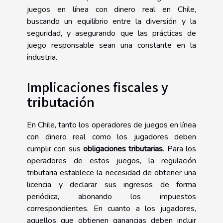
juegos en línea con dinero real en Chile,
buscando un equilibrio entre la diversión y la
seguridad, y asegurando que las prácticas de
juego responsable sean una constante en la
industria.
Implicaciones fiscales y
tributación
En Chile, tanto los operadores de juegos en línea
con dinero real como los jugadores deben
cumplir con sus
obligaciones tributarias
. Para los
operadores de estos juegos, la regulación
tributaria establece la necesidad de obtener una
licencia y declarar sus ingresos de forma
periódica, abonando los impuestos
correspondientes. En cuanto a los jugadores,
aquellos que obtienen ganancias deben incluir