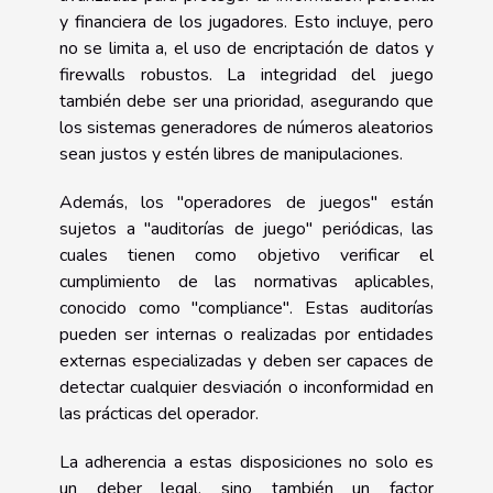
y financiera de los jugadores. Esto incluye, pero
no se limita a, el uso de encriptación de datos y
firewalls robustos. La integridad del juego
también debe ser una prioridad, asegurando que
los sistemas generadores de números aleatorios
sean justos y estén libres de manipulaciones.
Además, los "operadores de juegos" están
sujetos a "auditorías de juego" periódicas, las
cuales tienen como objetivo verificar el
cumplimiento de las normativas aplicables,
conocido como "compliance". Estas auditorías
pueden ser internas o realizadas por entidades
externas especializadas y deben ser capaces de
detectar cualquier desviación o inconformidad en
las prácticas del operador.
La adherencia a estas disposiciones no solo es
un deber legal, sino también un factor