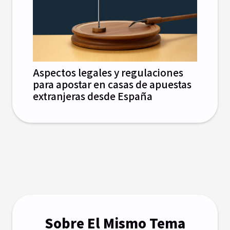
Aspectos legales y regulaciones
para apostar en casas de apuestas
extranjeras desde España
Sobre El Mismo Tema