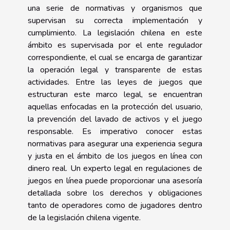
una serie de normativas y organismos que
supervisan su correcta implementación y
cumplimiento. La legislación chilena en este
ámbito es supervisada por el ente regulador
correspondiente, el cual se encarga de garantizar
la operación legal y transparente de estas
actividades. Entre las leyes de juegos que
estructuran este marco legal, se encuentran
aquellas enfocadas en la protección del usuario,
la prevención del lavado de activos y el juego
responsable. Es imperativo conocer estas
normativas para asegurar una experiencia segura
y justa en el ámbito de los juegos en línea con
dinero real. Un experto legal en regulaciones de
juegos en línea puede proporcionar una asesoría
detallada sobre los derechos y obligaciones
tanto de operadores como de jugadores dentro
de la legislación chilena vigente.