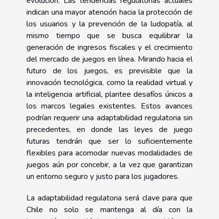
evolución. Las tendencias regulatorias actuales
indican una mayor atención hacia la protección de
los usuarios y la prevención de la ludopatía, al
mismo tiempo que se busca equilibrar la
generación de ingresos fiscales y el crecimiento
del mercado de juegos en línea. Mirando hacia el
futuro de los juegos, es previsible que la
innovación tecnológica, como la realidad virtual y
la inteligencia artificial, plantee desafíos únicos a
los marcos legales existentes. Estos avances
podrían requerir una adaptabilidad regulatoria sin
precedentes, en donde las leyes de juego
futuras tendrán que ser lo suficientemente
flexibles para acomodar nuevas modalidades de
juegos aún por concebir, a la vez que garantizan
un entorno seguro y justo para los jugadores.
La adaptabilidad regulatoria será clave para que
Chile no solo se mantenga al día con la