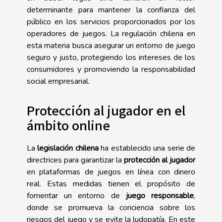
determinante para mantener la confianza del
público en los servicios proporcionados por los
operadores de juegos. La regulación chilena en
esta materia busca asegurar un entorno de juego
seguro y justo, protegiendo los intereses de los
consumidores y promoviendo la responsabilidad
social empresarial.
Protección al jugador en el
ámbito online
La
legislación chilena
ha establecido una serie de
directrices para garantizar la
protección al jugador
en plataformas de juegos en línea con dinero
real. Estas medidas tienen el propósito de
fomentar un entorno de
juego responsable
,
donde se promueva la conciencia sobre los
riesgos del juego y se evite la ludopatía. En este