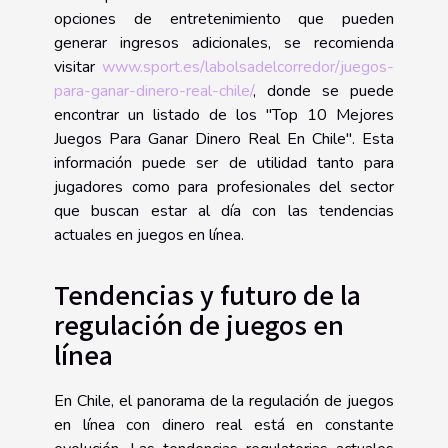
opciones de entretenimiento que pueden
generar ingresos adicionales, se recomienda
visitar
www.sport.es/labolsadelcorredor/juegos-
para-ganar-dinero-real-chile/
, donde se puede
encontrar un listado de los "Top 10 Mejores
Juegos Para Ganar Dinero Real En Chile". Esta
información puede ser de utilidad tanto para
jugadores como para profesionales del sector
que buscan estar al día con las tendencias
actuales en juegos en línea.
Tendencias y futuro de la
regulación de juegos en
línea
En Chile, el panorama de la regulación de juegos
en línea con dinero real está en constante