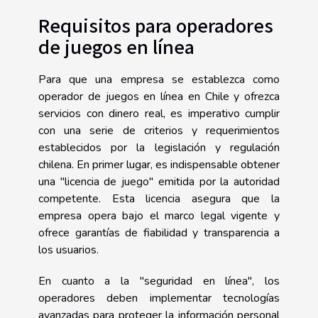
Requisitos para operadores
de juegos en línea
Para que una empresa se establezca como
operador de juegos en línea en Chile y ofrezca
servicios con dinero real, es imperativo cumplir
con una serie de criterios y requerimientos
establecidos por la legislación y regulación
chilena. En primer lugar, es indispensable obtener
una "licencia de juego" emitida por la autoridad
competente. Esta licencia asegura que la
empresa opera bajo el marco legal vigente y
ofrece garantías de fiabilidad y transparencia a
los usuarios.
En cuanto a la "seguridad en línea", los
operadores deben implementar tecnologías
avanzadas para proteger la información personal