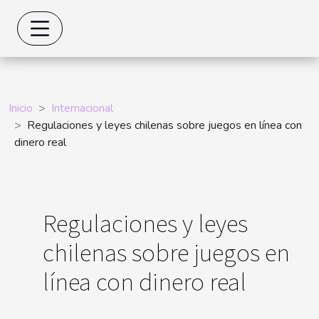
Inicio
Internacional
Regulaciones y leyes chilenas sobre juegos en línea con
dinero real
Regulaciones y leyes
chilenas sobre juegos en
línea con dinero real